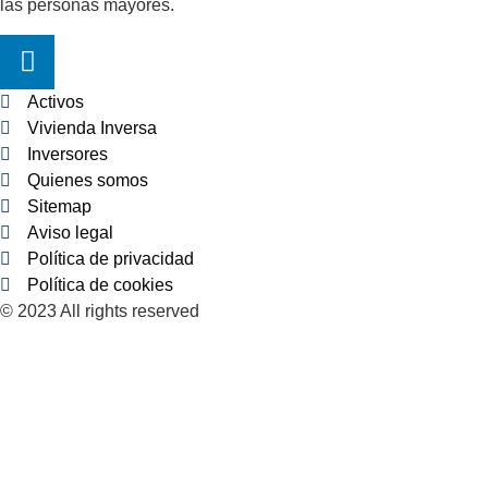
las personas mayores.
Activos
Vivienda Inversa
Inversores
Quienes somos
Sitemap
Aviso legal
Política de privacidad
Política de cookies
© 2023 All rights reserved​