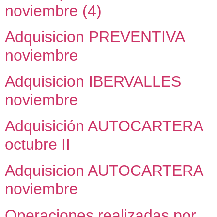
noviembre (4)
Adquisicion PREVENTIVA
noviembre
Adquisicion IBERVALLES
noviembre
Adquisición AUTOCARTERA
octubre II
Adquisicion AUTOCARTERA
noviembre
Operaciones realizadas por