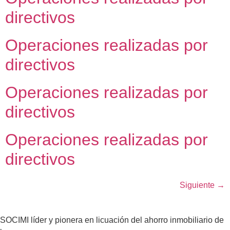
directivos
Operaciones realizadas por
directivos
Operaciones realizadas por
directivos
Operaciones realizadas por
directivos
Siguiente
→
SOCIMI líder y pionera en licuación del ahorro inmobiliario de