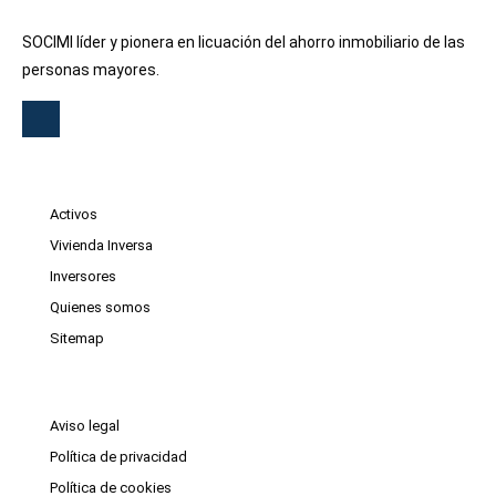
SOCIMI líder y pionera en licuación del ahorro inmobiliario de las
personas mayores.
Activos
Vivienda Inversa
Inversores
Quienes somos
Sitemap
Aviso legal
Política de privacidad
Política de cookies