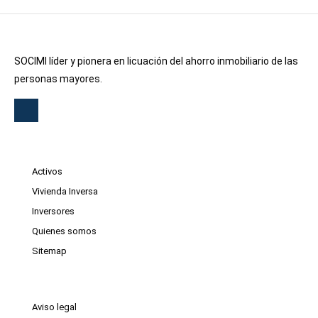
SOCIMI líder y pionera en licuación del ahorro inmobiliario de las
personas mayores.
Activos
Vivienda Inversa
Inversores
Quienes somos
Sitemap
Aviso legal