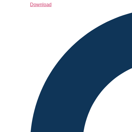
Download