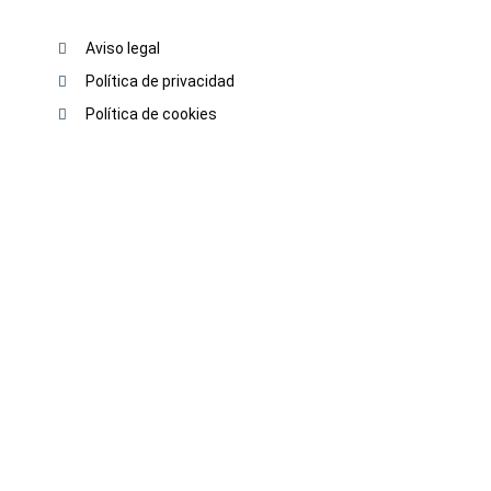
Aviso legal
Política de privacidad
Política de cookies