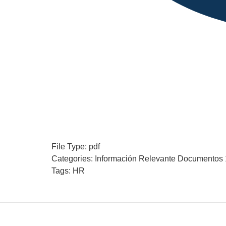
File Type:
pdf
Categories:
Información Relevante Documentos
Tags:
HR