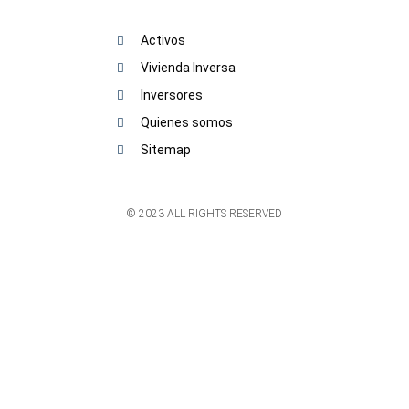
Activos
Vivienda Inversa
Inversores
Quienes somos
Sitemap
© 2023 ALL RIGHTS RESERVED​