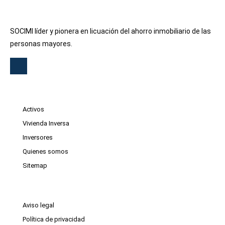
SOCIMI líder y pionera en licuación del ahorro inmobiliario de las
personas mayores.
Activos
Vivienda Inversa
Inversores
Quienes somos
Sitemap
Aviso legal
Política de privacidad