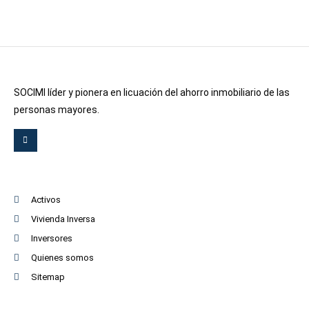
SOCIMI líder y pionera en licuación del ahorro inmobiliario de las
personas mayores.
Activos
Vivienda Inversa
Inversores
Quienes somos
Sitemap