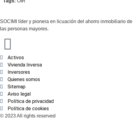
Tags:
OIR
SOCIMI líder y pionera en licuación del ahorro inmobiliario de
las personas mayores.
Activos
Vivienda Inversa
Inversores
Quienes somos
Sitemap
Aviso legal
Política de privacidad
Política de cookies
© 2023 All rights reserved​