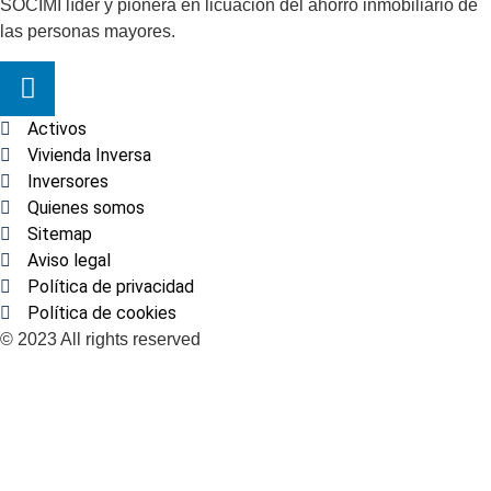
SOCIMI líder y pionera en licuación del ahorro inmobiliario de
las personas mayores.
Activos
Vivienda Inversa
Inversores
Quienes somos
Sitemap
Aviso legal
Política de privacidad
Política de cookies
© 2023 All rights reserved​