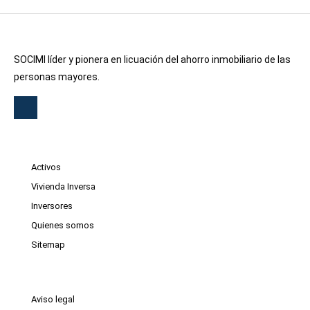
SOCIMI líder y pionera en licuación del ahorro inmobiliario de las
personas mayores.
Activos
Vivienda Inversa
Inversores
Quienes somos
Sitemap
Aviso legal