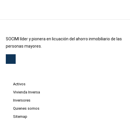
SOCIMI líder y pionera en licuación del ahorro inmobiliario de las
personas mayores.
Activos
Vivienda Inversa
Inversores
Quienes somos
Sitemap