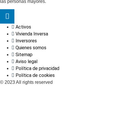
las personas mayores.
Activos
Vivienda Inversa
Inversores
Quienes somos
Sitemap
Aviso legal
Política de privacidad
Política de cookies
© 2023 All rights reserved​