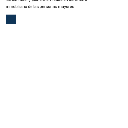
inmobiliario de las personas mayores.