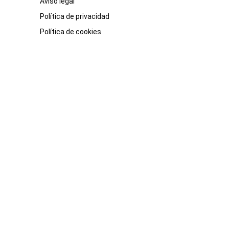
Aviso legal
Política de privacidad
Política de cookies