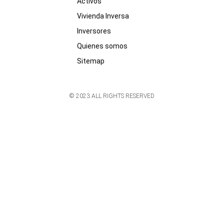
Activos
Vivienda Inversa
Inversores
Quienes somos
Sitemap
© 2023 ALL RIGHTS RESERVED​