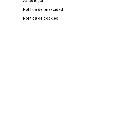
Aviso legal
Política de privacidad
Política de cookies