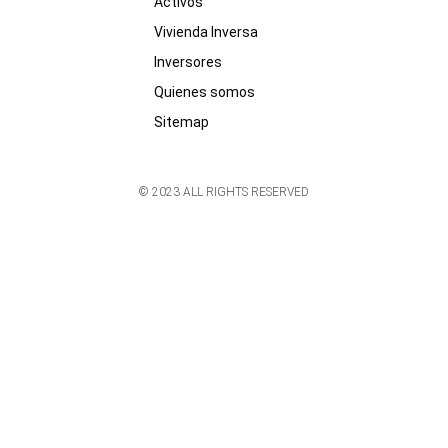
Activos
Vivienda Inversa
Inversores
Quienes somos
Sitemap
© 2023 ALL RIGHTS RESERVED​