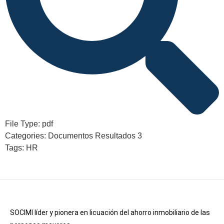
File Type:
pdf
Categories:
Documentos Resultados 3
Tags:
HR
SOCIMI líder y pionera en licuación del ahorro inmobiliario de las