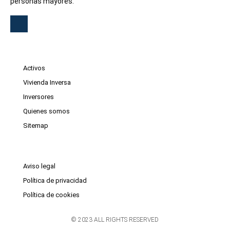
personas mayores.
Activos
Vivienda Inversa
Inversores
Quienes somos
Sitemap
Aviso legal
Política de privacidad
Política de cookies
© 2023 ALL RIGHTS RESERVED​