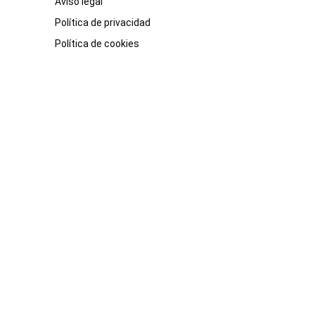
Aviso legal
Política de privacidad
Política de cookies