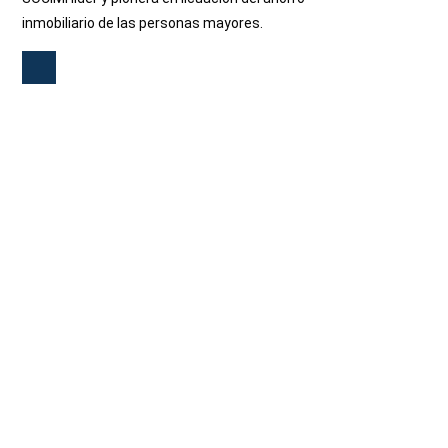
inmobiliario de las personas mayores.