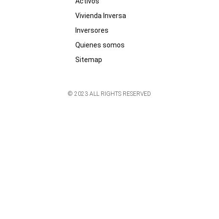
Activos
Vivienda Inversa
Inversores
Quienes somos
Sitemap
© 2023 ALL RIGHTS RESERVED​