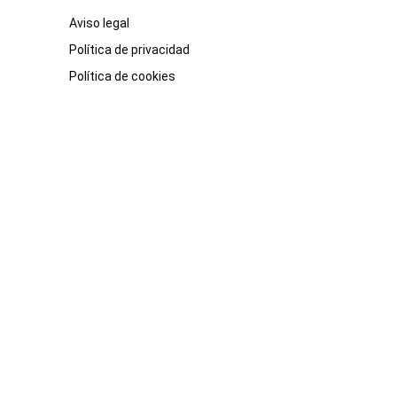
Aviso legal
Política de privacidad
Política de cookies