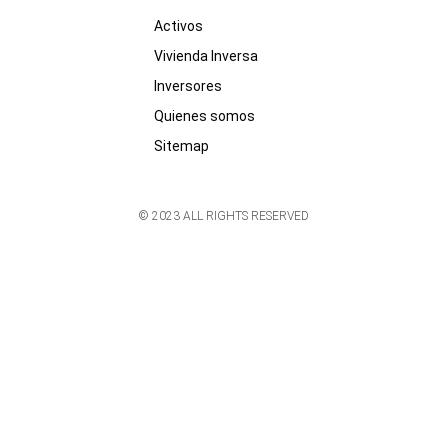
Activos
Vivienda Inversa
Inversores
Quienes somos
Sitemap
© 2023 ALL RIGHTS RESERVED​