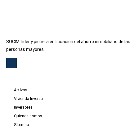
SOCIMI líder y pionera en licuación del ahorro inmobiliario de las
personas mayores.
Activos
Vivienda Inversa
Inversores
Quienes somos
Sitemap