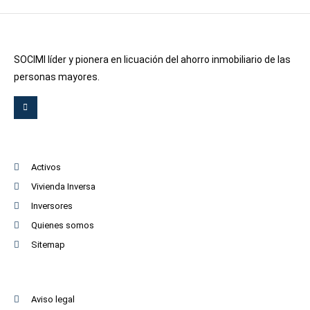
SOCIMI líder y pionera en licuación del ahorro inmobiliario de las
personas mayores.
Activos
Vivienda Inversa
Inversores
Quienes somos
Sitemap
Aviso legal