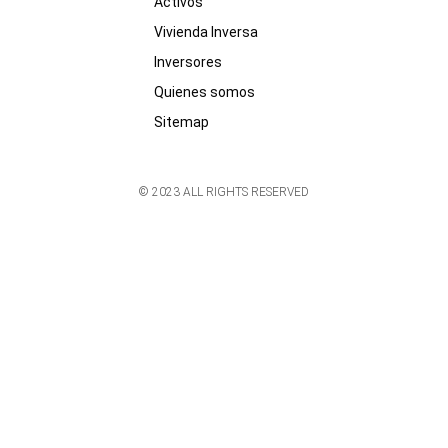
Activos
Vivienda Inversa
Inversores
Quienes somos
Sitemap
© 2023 ALL RIGHTS RESERVED​