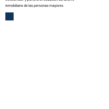
inmobiliario de las personas mayores.