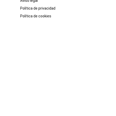
Aviso legal
Política de privacidad
Política de cookies