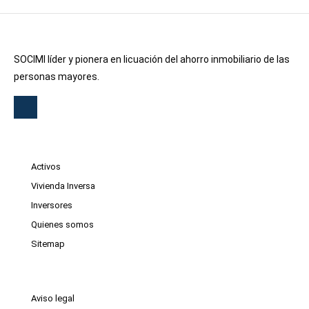
SOCIMI líder y pionera en licuación del ahorro inmobiliario de las
personas mayores.
Activos
Vivienda Inversa
Inversores
Quienes somos
Sitemap
Aviso legal