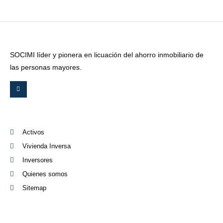
SOCIMI líder y pionera en licuación del ahorro inmobiliario de
las personas mayores.
Activos
Vivienda Inversa
Inversores
Quienes somos
Sitemap