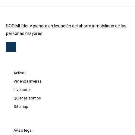
SOCIMI líder y pionera en licuación del ahorro inmobiliario de las
personas mayores.
Activos
Vivienda Inversa
Inversores
Quienes somos
Sitemap
Aviso legal