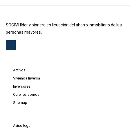
SOCIMI líder y pionera en licuación del ahorro inmobiliario de las
personas mayores.
Activos
Vivienda Inversa
Inversores
Quienes somos
Sitemap
Aviso legal