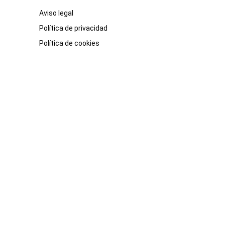
Aviso legal
Política de privacidad
Política de cookies