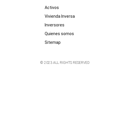
Activos
Vivienda Inversa
Inversores
Quienes somos
Sitemap
© 2023 ALL RIGHTS RESERVED​