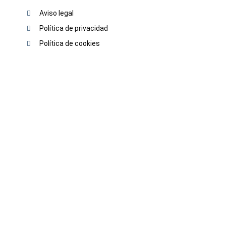
Aviso legal
Política de privacidad
Política de cookies