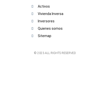
Activos
Vivienda Inversa
Inversores
Quienes somos
Sitemap
© 2023 ALL RIGHTS RESERVED​