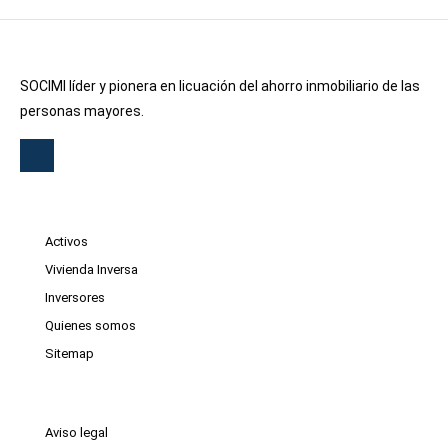
SOCIMI líder y pionera en licuación del ahorro inmobiliario de las
personas mayores.
Activos
Vivienda Inversa
Inversores
Quienes somos
Sitemap
Aviso legal