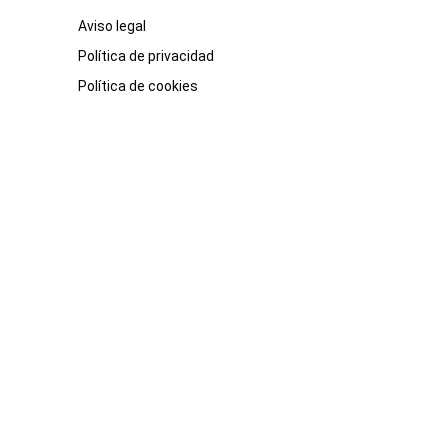
Aviso legal
Política de privacidad
Política de cookies