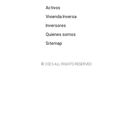
Activos
Vivienda Inversa
Inversores
Quienes somos
Sitemap
© 2023 ALL RIGHTS RESERVED​