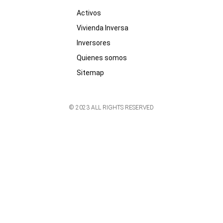
Activos
Vivienda Inversa
Inversores
Quienes somos
Sitemap
© 2023 ALL RIGHTS RESERVED​