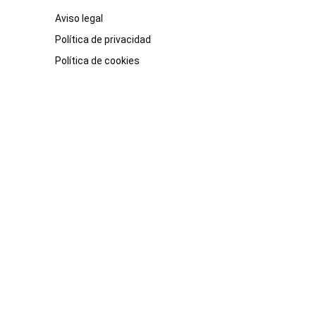
Aviso legal
Política de privacidad
Política de cookies