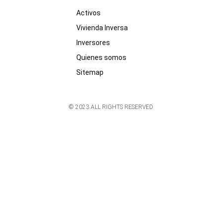
Activos
Vivienda Inversa
Inversores
Quienes somos
Sitemap
© 2023 ALL RIGHTS RESERVED​