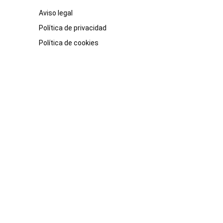
Aviso legal
Política de privacidad
Política de cookies