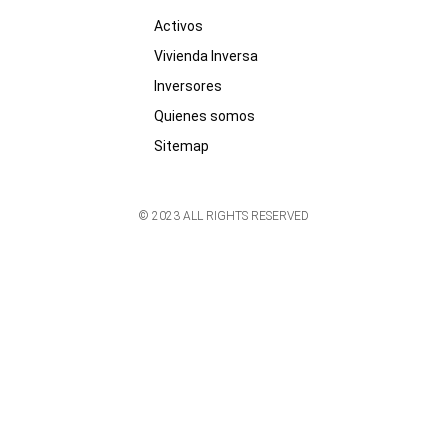
Activos
Vivienda Inversa
Inversores
Quienes somos
Sitemap
© 2023 ALL RIGHTS RESERVED​