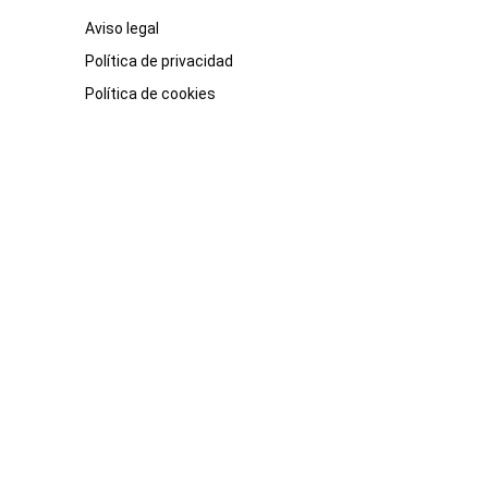
Aviso legal
Política de privacidad
Política de cookies