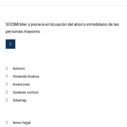
SOCIMI líder y pionera en licuación del ahorro inmobiliario de las
personas mayores.
Activos
Vivienda Inversa
Inversores
Quienes somos
Sitemap
Aviso legal