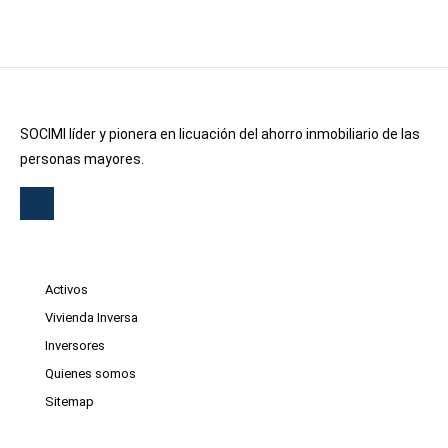
SOCIMI líder y pionera en licuación del ahorro inmobiliario de las
personas mayores.
Activos
Vivienda Inversa
Inversores
Quienes somos
Sitemap