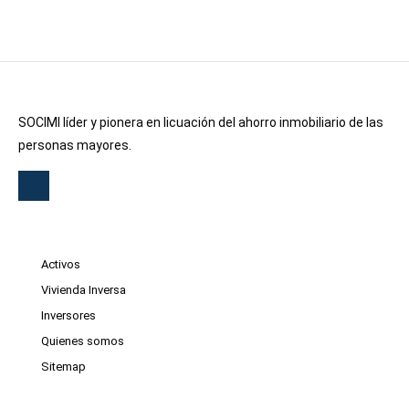
SOCIMI líder y pionera en licuación del ahorro inmobiliario de las
personas mayores.
Activos
Vivienda Inversa
Inversores
Quienes somos
Sitemap