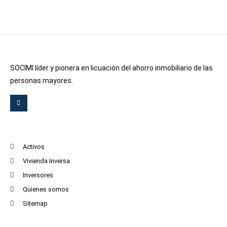
SOCIMI líder y pionera en licuación del ahorro inmobiliario de las
personas mayores.
Activos
Vivienda Inversa
Inversores
Quienes somos
Sitemap