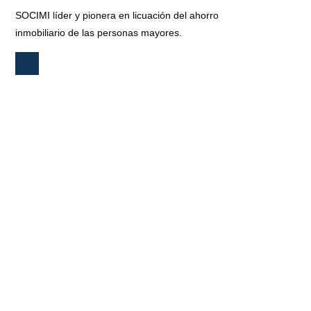
SOCIMI líder y pionera en licuación del ahorro
inmobiliario de las personas mayores.