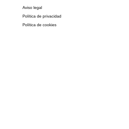
Aviso legal
Política de privacidad
Política de cookies