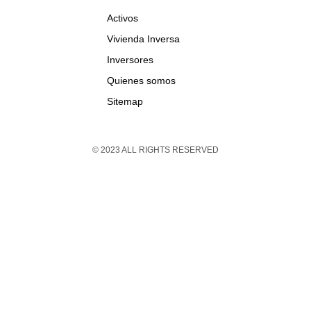
Activos
Vivienda Inversa
Inversores
Quienes somos
Sitemap
© 2023 ALL RIGHTS RESERVED​