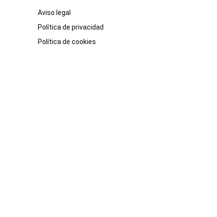
Aviso legal
Política de privacidad
Política de cookies