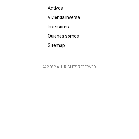
Activos
Vivienda Inversa
Inversores
Quienes somos
Sitemap
© 2023 ALL RIGHTS RESERVED​