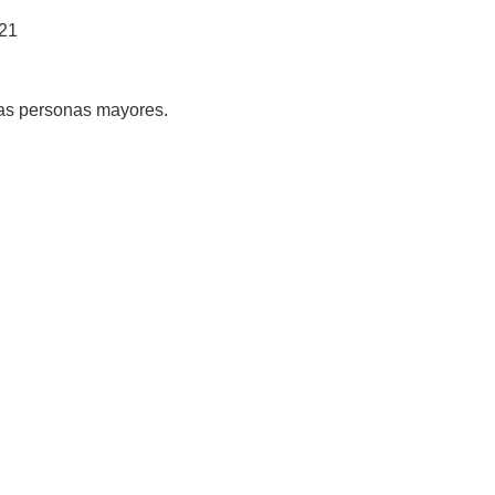
 21
 las personas mayores.