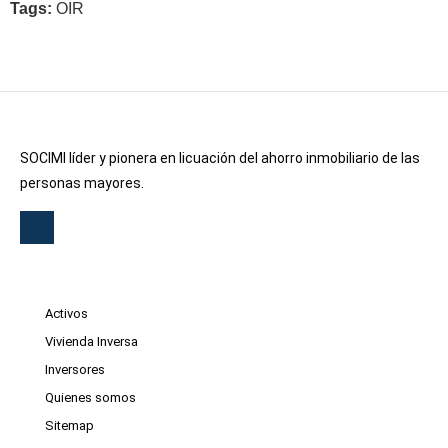
Tags:
OIR
SOCIMI líder y pionera en licuación del ahorro inmobiliario de las
personas mayores.
Activos
Vivienda Inversa
Inversores
Quienes somos
Sitemap