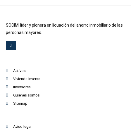
SOCIMI líder y pionera en licuación del ahorro inmobiliario de las
personas mayores.
Activos
Vivienda Inversa
Inversores
Quienes somos
Sitemap
Aviso legal