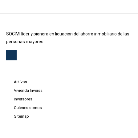
SOCIMI líder y pionera en licuación del ahorro inmobiliario de las
personas mayores.
Activos
Vivienda Inversa
Inversores
Quienes somos
Sitemap