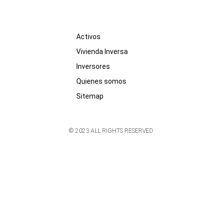
Activos
Vivienda Inversa
Inversores
Quienes somos
Sitemap
© 2023 ALL RIGHTS RESERVED​