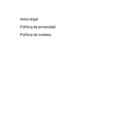
Aviso legal
Política de privacidad
Política de cookies