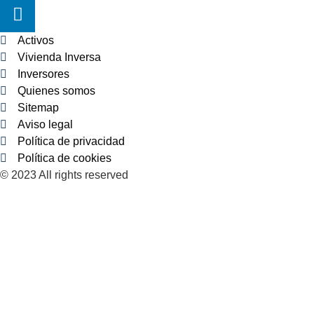
Activos
Vivienda Inversa
Inversores
Quienes somos
Sitemap
Aviso legal
Política de privacidad
Política de cookies
© 2023 All rights reserved​