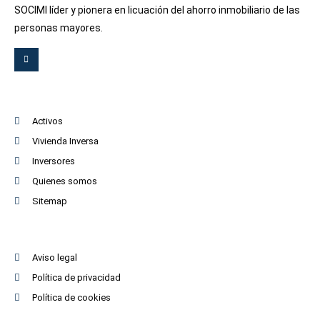
SOCIMI líder y pionera en licuación del ahorro inmobiliario de las
personas mayores.
Activos
Vivienda Inversa
Inversores
Quienes somos
Sitemap
Aviso legal
Política de privacidad
Política de cookies