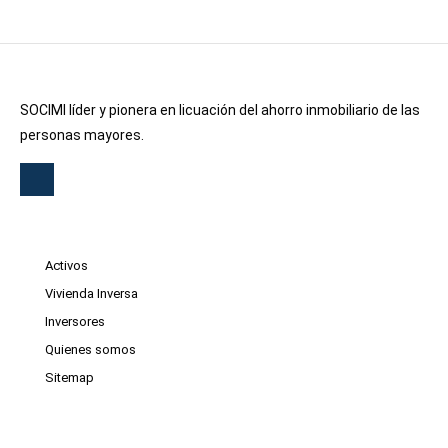
SOCIMI líder y pionera en licuación del ahorro inmobiliario de las
personas mayores.
Activos
Vivienda Inversa
Inversores
Quienes somos
Sitemap