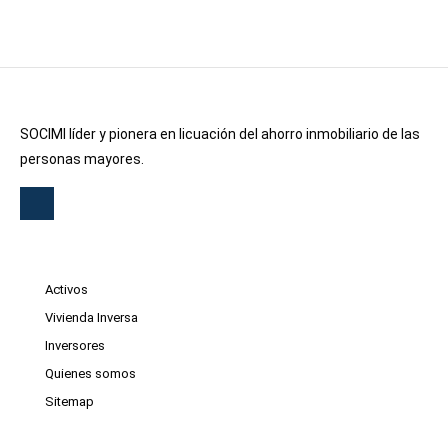
SOCIMI líder y pionera en licuación del ahorro inmobiliario de las
personas mayores.
Activos
Vivienda Inversa
Inversores
Quienes somos
Sitemap