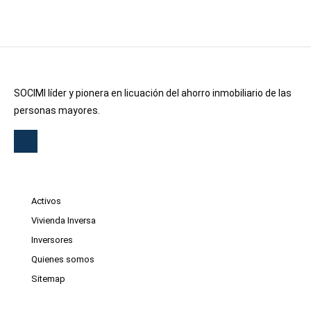
SOCIMI líder y pionera en licuación del ahorro inmobiliario de las
personas mayores.
Activos
Vivienda Inversa
Inversores
Quienes somos
Sitemap