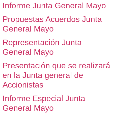
Informe Junta General Mayo
Propuestas Acuerdos Junta
General Mayo
Representación Junta
General Mayo
Presentación que se realizará
en la Junta general de
Accionistas
Informe Especial Junta
General Mayo