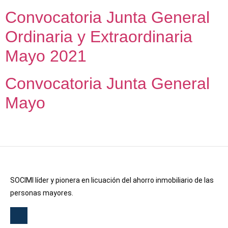
Convocatoria Junta General
Ordinaria y Extraordinaria
Mayo 2021
Convocatoria Junta General
Mayo
SOCIMI líder y pionera en licuación del ahorro inmobiliario de las
personas mayores.