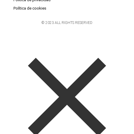
Política de cookies
© 2023 ALL RIGHTS RESERVED​