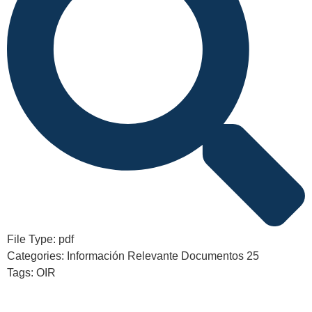
File Type:
pdf
Categories:
Información Relevante Documentos 25
Tags:
OIR